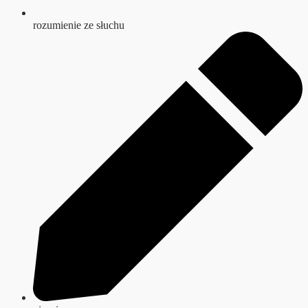
rozumienie ze słuchu