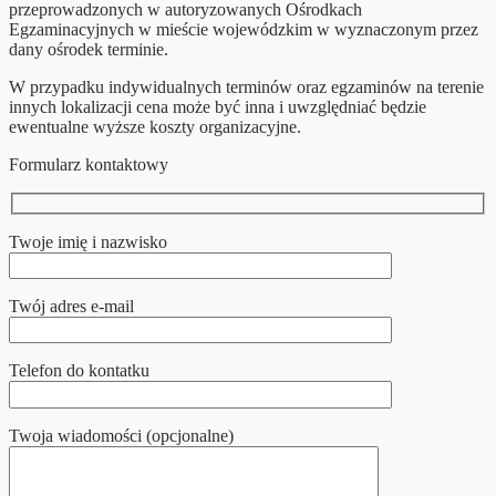
przeprowadzonych w autoryzowanych Ośrodkach
Egzaminacyjnych w mieście wojewódzkim w wyznaczonym przez
dany ośrodek terminie.
W przypadku indywidualnych terminów oraz egzaminów na terenie
innych lokalizacji cena może być inna i uwzględniać będzie
ewentualne wyższe koszty organizacyjne.
Formularz kontaktowy
Twoje imię i nazwisko
Twój adres e-mail
Telefon do kontatku
Twoja wiadomości (opcjonalne)