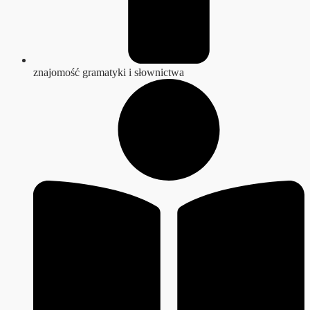
znajomość gramatyki i słownictwa