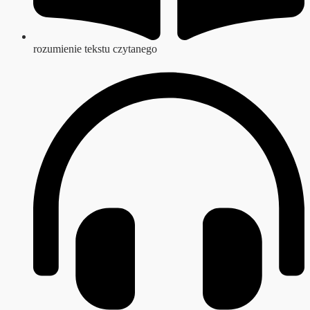
rozumienie tekstu czytanego