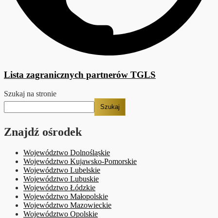
Lista zagranicznych partnerów TGLS
Szukaj na stronie
Szukaj
Znajdź ośrodek
Województwo Dolnośląskie
Województwo Kujawsko-Pomorskie
Województwo Lubelskie
Województwo Lubuskie
Województwo Łódzkie
Województwo Małopolskie
Województwo Mazowieckie
Województwo Opolskie