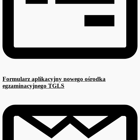
Formularz aplikacyjny nowego ośrodka
egzaminacyjnego TGLS