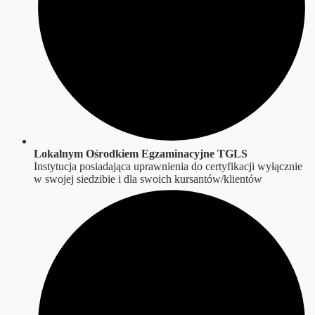
Lokalnym Ośrodkiem Egzaminacyjne TGLS
Instytucja posiadająca uprawnienia do certyfikacji wyłącznie
w swojej siedzibie i dla swoich kursantów/klientów