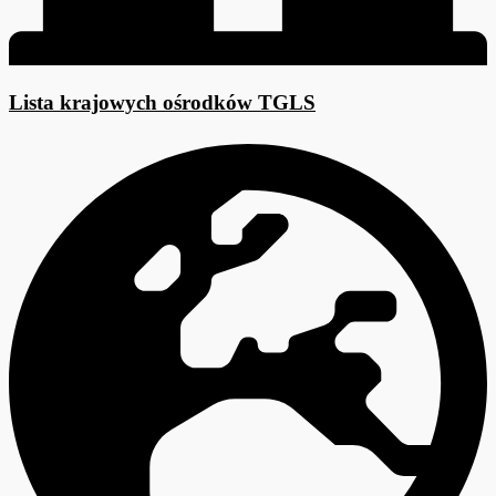
Lista krajowych ośrodków TGLS