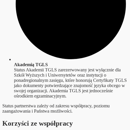
Akademią TGLS
Status Akademii TGLS zarezerwowany jest wyłącznie dla
Szkół Wyższych i Uniwersytetów oraz instytucji o
ponadregionalnym zasięgu, które honorują Certyfikaty TGLS
jako dokumenty potwierdzające znajomość języka obcego w
swojej organizacji. Akademia TGLS jest jednocześnie
ośrodkiem egzaminacyjnym.
Status partnerstwa zależy od zakresu współpracy, poziomu
zaangażowania i Państwa możliwości.
Korzyści ze współpracy