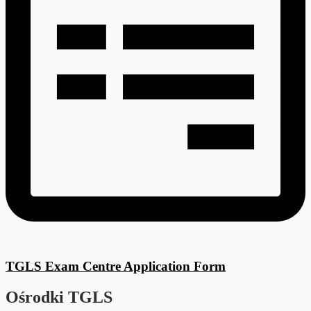
TGLS Exam Centre Application Form
Ośrodki TGLS