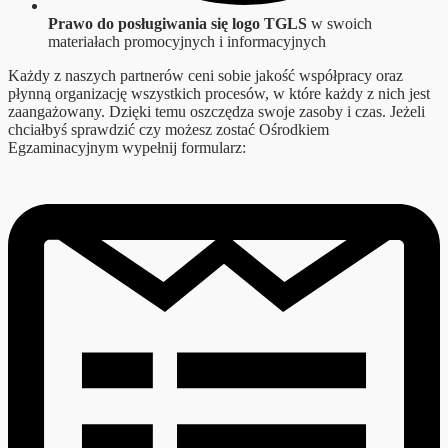
Prawo do posługiwania się logo TGLS
w swoich
materiałach promocyjnych i informacyjnych
Każdy z naszych partnerów ceni sobie jakość współpracy oraz
płynną organizację wszystkich procesów, w które każdy z nich jest
zaangażowany. Dzięki temu oszczędza swoje zasoby i czas. Jeżeli
chciałbyś sprawdzić czy możesz zostać Ośrodkiem
Egzaminacyjnym wypełnij formularz: