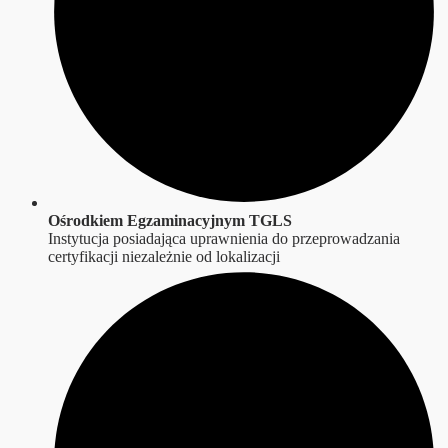
Ośrodkiem Egzaminacyjnym TGLS
Instytucja posiadająca uprawnienia do przeprowadzania
certyfikacji niezależnie od lokalizacji