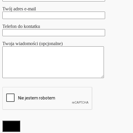
Twój adres e-mail
Telefon do kontatku
Twoja wiadomości (opcjonalne)