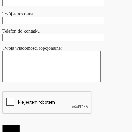
Twój adres e-mail
Telefon do kontatku
Twoja wiadomości (opcjonalne)